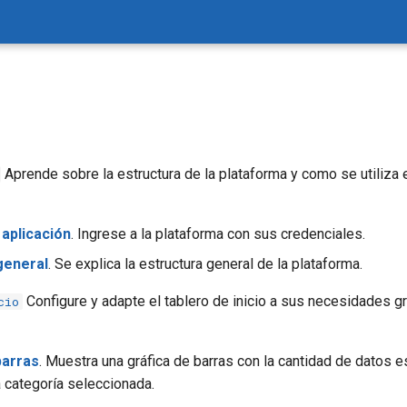
Aprende sobre la estructura de la plataforma y como se utiliza e
 aplicación
. Ingrese a la plataforma con sus credenciales.
general
. Se explica la estructura general de la plataforma.
Configure y adapte el tablero de inicio a sus necesidades gr
cio
barras
. Muestra una gráfica de barras con la cantidad de datos 
a categoría seleccionada.