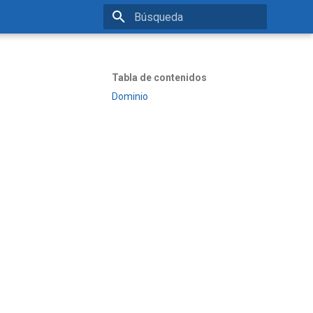
Inicializando búsqueda
Tabla de contenidos
Dominio