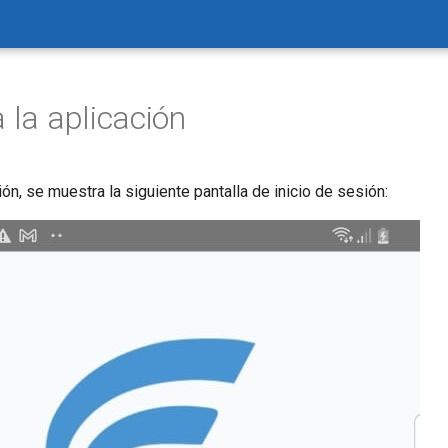
 la aplicación
ción, se muestra la siguiente pantalla de inicio de sesión: