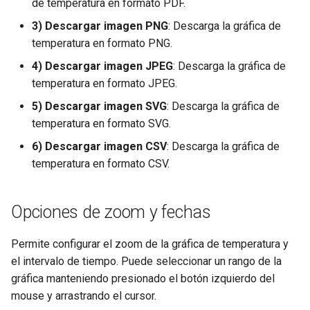
de temperatura en formato PDF.
3) Descargar imagen PNG
: Descarga la gráfica de
temperatura en formato PNG.
4) Descargar imagen JPEG
: Descarga la gráfica de
temperatura en formato JPEG.
5) Descargar imagen SVG
: Descarga la gráfica de
temperatura en formato SVG.
6) Descargar imagen CSV
: Descarga la gráfica de
temperatura en formato CSV.
Opciones de zoom y fechas
Permite configurar el zoom de la gráfica de temperatura y
el intervalo de tiempo. Puede seleccionar un rango de la
gráfica manteniendo presionado el botón izquierdo del
mouse y arrastrando el cursor.