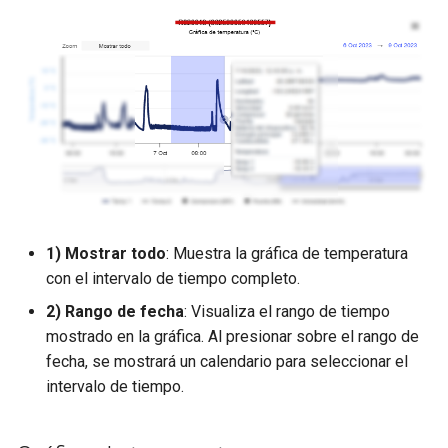
1) Mostrar todo
: Muestra la gráfica de temperatura
con el intervalo de tiempo completo.
2) Rango de fecha
: Visualiza el rango de tiempo
mostrado en la gráfica. Al presionar sobre el rango de
fecha, se mostrará un calendario para seleccionar el
intervalo de tiempo.