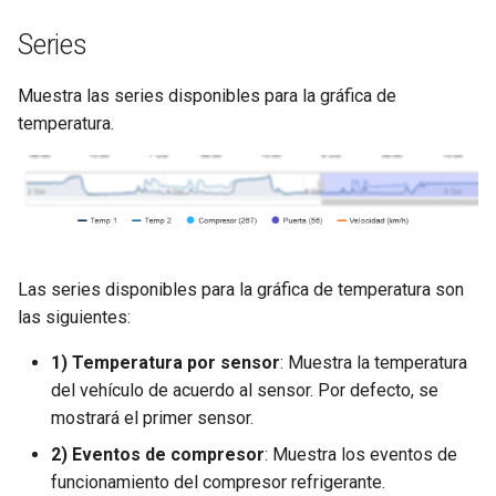
Series
Muestra las series disponibles para la gráfica de
temperatura.
Las series disponibles para la gráfica de temperatura son
las siguientes:
1) Temperatura por sensor
: Muestra la temperatura
del vehículo de acuerdo al sensor. Por defecto, se
mostrará el primer sensor.
2) Eventos de compresor
: Muestra los eventos de
funcionamiento del compresor refrigerante.