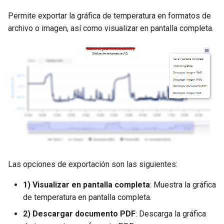
Permite exportar la gráfica de temperatura en formatos de
archivo o imagen, así como visualizar en pantalla completa.
Las opciones de exportación son las siguientes:
1) Visualizar en pantalla completa
: Muestra la gráfica
de temperatura en pantalla completa.
2) Descargar documento PDF
: Descarga la gráfica