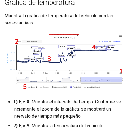
Gráfica de temperatura
Muestra la gráfica de temperatura del vehículo con las
series activas.
1) Eje X
: Muestra el intervalo de tiempo. Conforme se
incremente el zoom de la gráfica, se mostrará un
intervalo de tiempo más pequeño.
2) Eje Y
: Muestra la temperatura del vehículo.