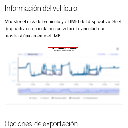
Información del vehículo
Muestra el nick del vehículo y el IMEI del dispositivo. Si el
dispositivo no cuenta con un vehículo vinculado se
mostrará únicamente el IMEI.
Opciones de exportación