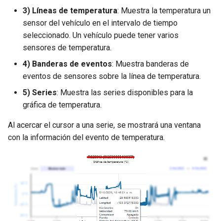
3) Líneas de temperatura
: Muestra la temperatura un
sensor del vehículo en el intervalo de tiempo
seleccionado. Un vehículo puede tener varios
sensores de temperatura.
4) Banderas de eventos
: Muestra banderas de
eventos de sensores sobre la línea de temperatura.
5) Series
: Muestra las series disponibles para la
gráfica de temperatura.
Al acercar el cursor a una serie, se mostrará una ventana
con la información del evento de temperatura.