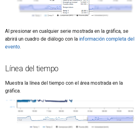
Al presionar en cualquier serie mostrada en la gráfica, se
abrirá un cuadro de diálogo con la
información completa del
evento
.
Línea del tiempo
Muestra la línea del tiempo con el área mostrada en la
gráfica.