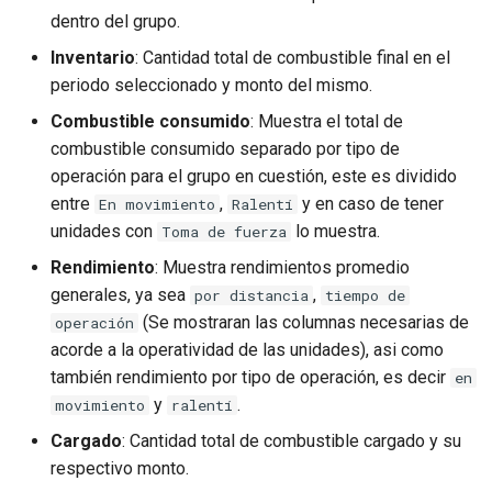
dentro del grupo.
Inventario
: Cantidad total de combustible final en el
periodo seleccionado y monto del mismo.
Combustible consumido
: Muestra el total de
combustible consumido separado por tipo de
operación para el grupo en cuestión, este es dividido
entre
,
y en caso de tener
En movimiento
Ralentí
unidades con
lo muestra.
Toma de fuerza
Rendimiento
: Muestra rendimientos promedio
generales, ya sea
,
por distancia
tiempo de
(Se mostraran las columnas necesarias de
operación
acorde a la operatividad de las unidades), asi como
también rendimiento por tipo de operación, es decir
en
y
.
movimiento
ralentí
Cargado
: Cantidad total de combustible cargado y su
respectivo monto.