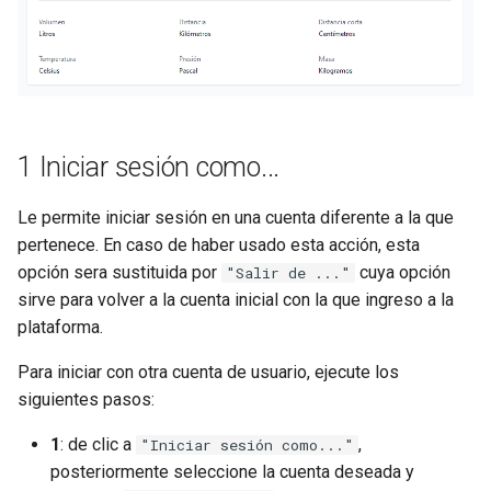
1 Iniciar sesión como...
Le permite iniciar sesión en una cuenta diferente a la que
pertenece. En caso de haber usado esta acción, esta
opción sera sustituida por
cuya opción
"Salir de ..."
sirve para volver a la cuenta inicial con la que ingreso a la
plataforma.
Para iniciar con otra cuenta de usuario, ejecute los
siguientes pasos:
1
: de clic a
,
"Iniciar sesión como..."
posteriormente seleccione la cuenta deseada y