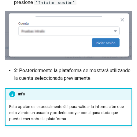
presione
.
"Iniciar sesión"
2
: Posteriormente la plataforma se mostrará utilizando
la cuenta seleccionada previamente.
Info
Esta opción es especialmente útil para validar la información que
esta viendo un usuario y poderlo apoyar con alguna duda que
pueda tener sobre la plataforma.