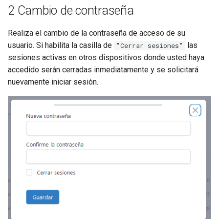
2 Cambio de contraseña
Realiza el cambio de la contraseña de acceso de su
usuario. Si habilita la casilla de
las
"Cerrar sesiones"
sesiones activas en otros dispositivos donde usted haya
accedido serán cerradas inmediatamente y se solicitará
nuevamente iniciar sesión.