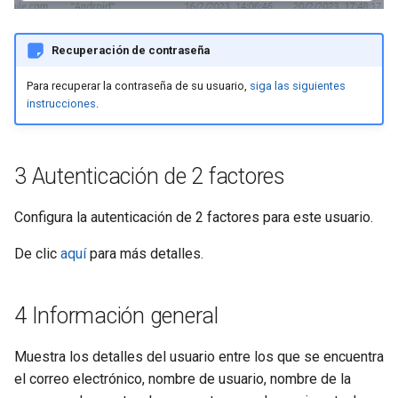
Recuperación de contraseña
Para recuperar la contraseña de su usuario,
siga las siguientes
instrucciones
.
3 Autenticación de 2 factores
Configura la autenticación de 2 factores para este usuario.
De clic
aquí
para más detalles.
4 Información general
Muestra los detalles del usuario entre los que se encuentra
el correo electrónico, nombre de usuario, nombre de la