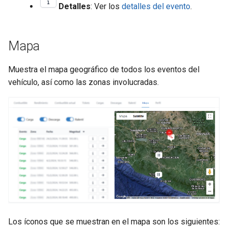
Detalles
: Ver los
detalles del evento
.
Mapa
Muestra el mapa geográfico de todos los eventos del
vehículo, así como las zonas involucradas.
Los íconos que se muestran en el mapa son los siguientes: