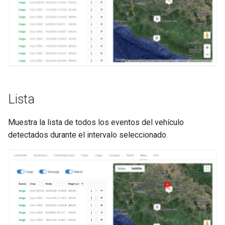
Lista
Muestra la lista de todos los eventos del vehículo
detectados durante el intervalo seleccionado.