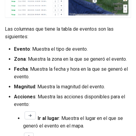
Las columnas que tiene la tabla de eventos son las
siguientes:
Evento
: Muestra el tipo de evento.
Zona
: Muestra la zona en la que se generó el evento.
Fecha
: Muestra la fecha y hora en la que se generó el
evento.
Magnitud
: Muestra la magnitud del evento.
Acciones
: Muestra las acciones disponibles para el
evento:
Ir al lugar
: Muestra el lugar en el que se
generó el evento en el mapa.