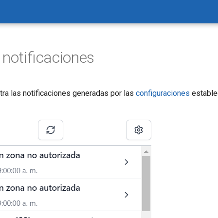
 notificaciones
tra las notificaciones generadas por las
configuraciones
establec