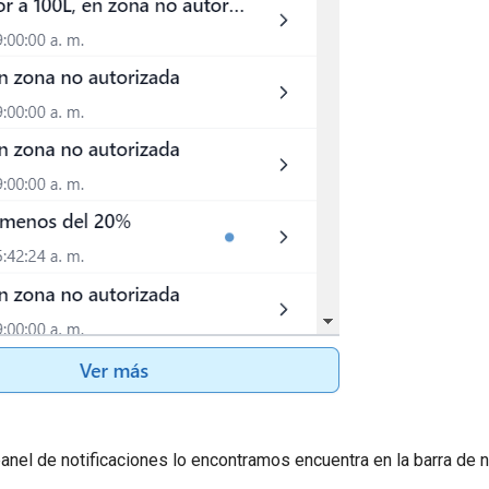
panel de notificaciones lo encontramos encuentra en la barra de 