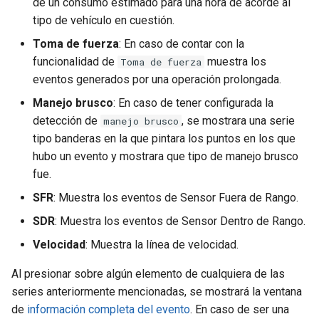
de un consumo estimado para una hora de acorde al
tipo de vehículo en cuestión.
Toma de fuerza
: En caso de contar con la
funcionalidad de
muestra los
Toma de fuerza
eventos generados por una operación prolongada.
Manejo brusco
: En caso de tener configurada la
detección de
, se mostrara una serie
manejo brusco
tipo banderas en la que pintara los puntos en los que
hubo un evento y mostrara que tipo de manejo brusco
fue.
SFR
: Muestra los eventos de Sensor Fuera de Rango.
SDR
: Muestra los eventos de Sensor Dentro de Rango.
Velocidad
: Muestra la línea de velocidad.
Al presionar sobre algún elemento de cualquiera de las
series anteriormente mencionadas, se mostrará la ventana
de
información completa del evento
. En caso de ser una