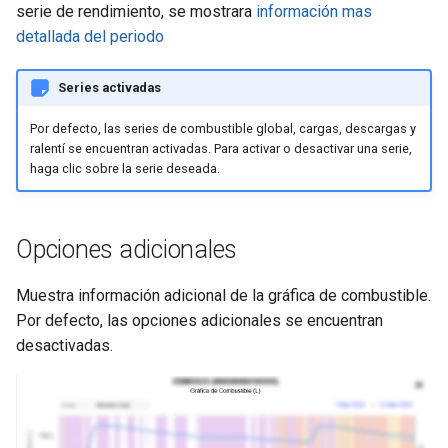
serie de rendimiento, se mostrara
información mas
detallada del periodo
Series activadas
Por defecto, las series de combustible global, cargas, descargas y
ralentí se encuentran activadas. Para activar o desactivar una serie,
haga clic sobre la serie deseada.
Opciones adicionales
Muestra información adicional de la gráfica de combustible.
Por defecto, las opciones adicionales se encuentran
desactivadas.