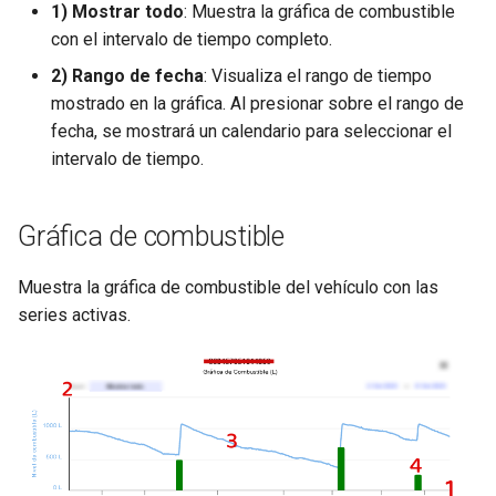
1) Mostrar todo
: Muestra la gráfica de combustible
con el intervalo de tiempo completo.
2) Rango de fecha
: Visualiza el rango de tiempo
mostrado en la gráfica. Al presionar sobre el rango de
fecha, se mostrará un calendario para seleccionar el
intervalo de tiempo.
Gráfica de combustible
Muestra la gráfica de combustible del vehículo con las
series activas.