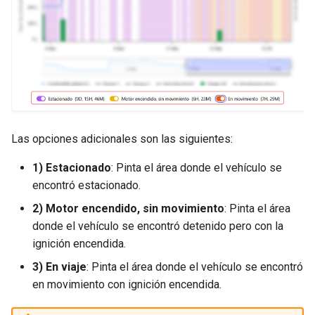
Las opciones adicionales son las siguientes:
1) Estacionado
: Pinta el área donde el vehículo se
encontró estacionado.
2) Motor encendido, sin movimiento
: Pinta el área
donde el vehículo se encontró detenido pero con la
ignición encendida.
3) En viaje
: Pinta el área donde el vehículo se encontró
en movimiento con ignición encendida.