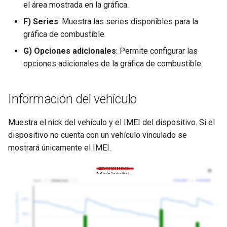
el área mostrada en la gráfica.
F) Series
: Muestra las series disponibles para la
gráfica de combustible.
G) Opciones adicionales
: Permite configurar las
opciones adicionales de la gráfica de combustible.
Información del vehículo
Muestra el nick del vehículo y el IMEI del dispositivo. Si el
dispositivo no cuenta con un vehículo vinculado se
mostrará únicamente el IMEI.