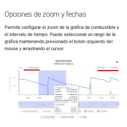
Opciones de zoom y fechas
Permite configurar el zoom de la gráfica de combustible y
el intervalo de tiempo. Puede seleccionar un rango de la
gráfica manteniendo presionado el botón izquierdo del
mouse y arrastrando el cursor.