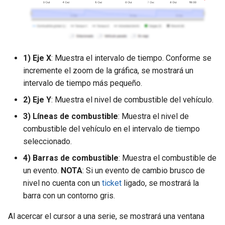
1) Eje X
: Muestra el intervalo de tiempo. Conforme se
incremente el zoom de la gráfica, se mostrará un
intervalo de tiempo más pequeño.
2) Eje Y
: Muestra el nivel de combustible del vehículo.
3) Líneas de combustible
: Muestra el nivel de
combustible del vehículo en el intervalo de tiempo
seleccionado.
4) Barras de combustible
: Muestra el combustible de
un evento.
NOTA
: Si un evento de cambio brusco de
nivel no cuenta con un
ticket
ligado, se mostrará la
barra con un contorno gris.
Al acercar el cursor a una serie, se mostrará una ventana