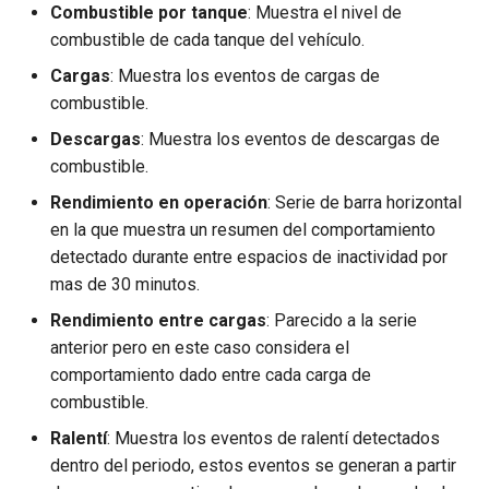
Combustible por tanque
: Muestra el nivel de
combustible de cada tanque del vehículo.
Cargas
: Muestra los eventos de cargas de
combustible.
Descargas
: Muestra los eventos de descargas de
combustible.
Rendimiento en operación
: Serie de barra horizontal
en la que muestra un resumen del comportamiento
detectado durante entre espacios de inactividad por
mas de 30 minutos.
Rendimiento entre cargas
: Parecido a la serie
anterior pero en este caso considera el
comportamiento dado entre cada carga de
combustible.
Ralentí
: Muestra los eventos de ralentí detectados
dentro del periodo, estos eventos se generan a partir