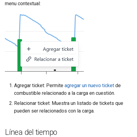
menu contextual:
Agregar ticket: Permite
agregar un nuevo ticket
de
combustible relacionado a la carga en cuestión.
Relacionar ticket: Muestra un listado de tickets que
pueden ser relacionados con la carga.
Línea del tiempo