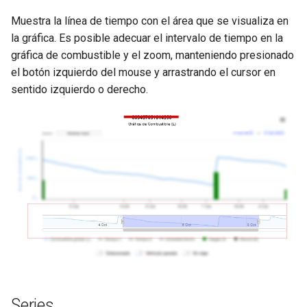
Muestra la línea de tiempo con el área que se visualiza en
la gráfica. Es posible adecuar el intervalo de tiempo en la
gráfica de combustible y el zoom, manteniendo presionado
el botón izquierdo del mouse y arrastrando el cursor en
sentido izquierdo o derecho.
Series