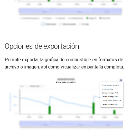
Opciones de exportación
Permite exportar la gráfica de combustible en formatos de
archivo o imagen, así como visualizar en pantalla completa.