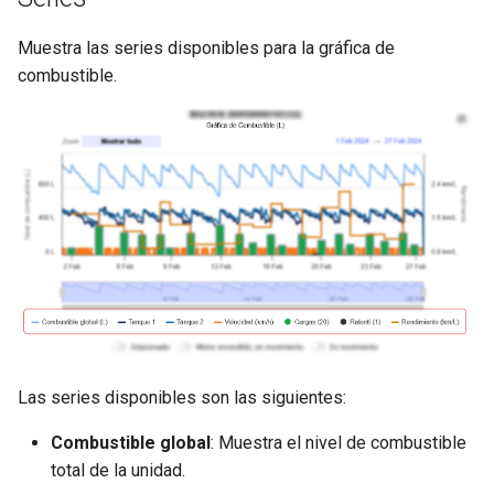
Muestra las series disponibles para la gráfica de
combustible.
Las series disponibles son las siguientes:
Combustible global
: Muestra el nivel de combustible
total de la unidad.