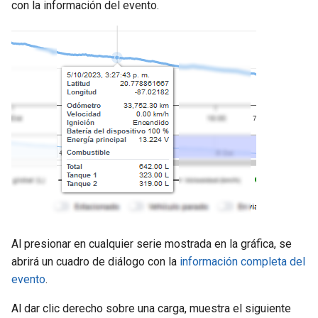
con la información del evento.
Al presionar en cualquier serie mostrada en la gráfica, se
abrirá un cuadro de diálogo con la
información completa del
evento
.
Al dar clic derecho sobre una carga, muestra el siguiente