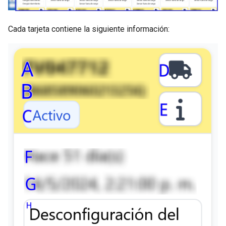
Cada tarjeta contiene la siguiente información: