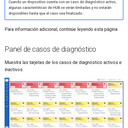
Cuando un dispositivo cuenta con un caso de diagnóstico activo,
algunas características de HUB se verán limitadas y no estarán
disponibles hasta que el caso sea finalizado.
Para información adicional, continúe leyendo esta página
Panel de casos de diagnóstico
Muestra las tarjetas de los casos de diagnóstico activos e
inactivos.