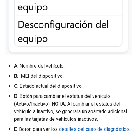
A
: Nombre del vehículo.
B
: IMEI del dispositivo.
C
: Estado actual del dispositivo.
D
: Botón para cambiar el estatus del vehículo
(Activo/Inactivo).
NOTA:
Al cambiar el estatus del
vehículo a inactivo, se generará un apartado adicional
para las tarjetas de vehículos inactivos.
E
: Botón para ver los
detalles del caso de diagnóstico
.