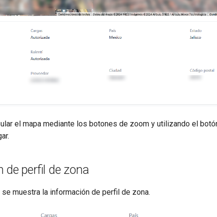
ular el mapa mediante los botones de zoom y utilizando el botó
ar.
 de perfil de zona
se muestra la información de perfil de zona.