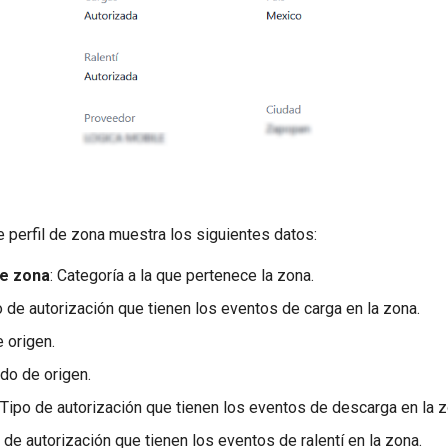
 perfil de zona muestra los siguientes datos:
de zona
: Categoría a la que pertenece la zona.
o de autorización que tienen los eventos de carga en la zona.
e origen.
ado de origen.
 Tipo de autorización que tienen los eventos de descarga en la z
o de autorización que tienen los eventos de ralentí en la zona.