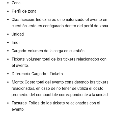
Zona
Perfil de zona
Clasificación: Indica si es o no autorizado el evento en
cuestión, esto es configurado dentro del perfil de zona.
Unidad
Imei
Cargado: volumen de la carga en cuestión.
Tickets: volumen total de los tickets relacionados con
el evento.
Diferencia: Cargado - Tickets
Monto: Costo total del evento considerando los tickets
relacionados, en caso de no tener se utiliza el costo
promedio del combustible correspondiente a la unidad.
Facturas: Folios de los tickets relacionados con el
evento.