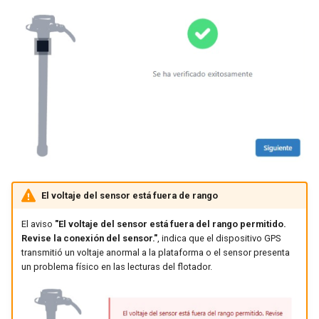
El voltaje del sensor está fuera de rango
El aviso
"El voltaje del sensor está fuera del rango permitido.
Revise la conexión del sensor."
, indica que el dispositivo GPS
transmitió un voltaje anormal a la plataforma o el sensor presenta
un problema físico en las lecturas del flotador.