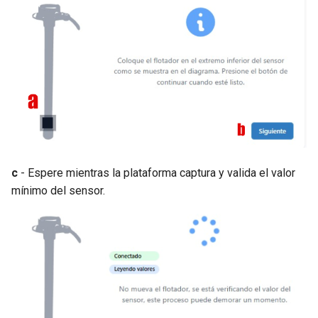
c
- Espere mientras la plataforma captura y valida el valor
mínimo del sensor.