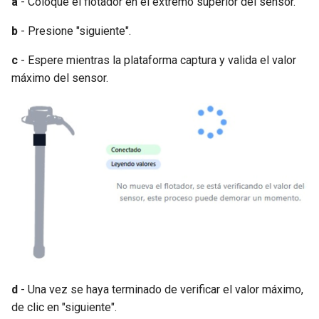
a
- Coloque el flotador en el extremo superior del sensor.
b
- Presione "siguiente".
c
- Espere mientras la plataforma captura y valida el valor
máximo del sensor.
d
- Una vez se haya terminado de verificar el valor máximo,
de clic en "siguiente".