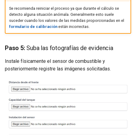
Se recomienda reiniciar el proceso ya que durante el cálculo se
detecto alguna situación anómala. Generalmente esto suele
suceder cuando los valores de las medidas proporcionadas en el
formulario de calibración
están incorrectas.
Paso 5:
Suba las fotografías de evidencia
Instale físicamente el sensor de combustible y
posteriormente registre las imágenes solicitadas.