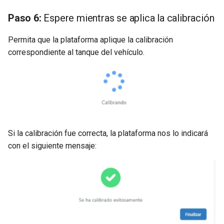
Paso 6:
Espere mientras se aplica la calibración
Permita que la plataforma aplique la calibración
correspondiente al tanque del vehículo.
Si la calibración fue correcta, la plataforma nos lo indicará
con el siguiente mensaje: