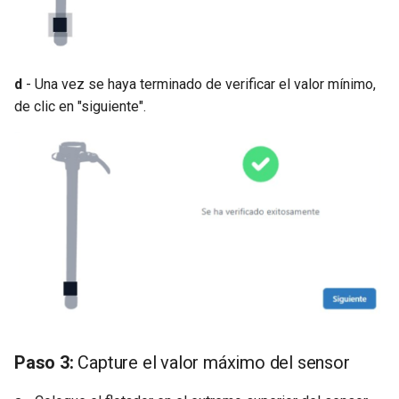
d
- Una vez se haya terminado de verificar el valor mínimo,
de clic en "siguiente".
Paso 3:
Capture el valor máximo del sensor