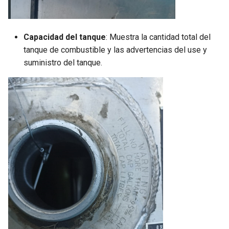
Capacidad del tanque
: Muestra la cantidad total del
tanque de combustible y las advertencias del use y
suministro del tanque.