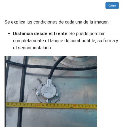
Se explica las condiciones de cada una de la imagen:
Distancia desde el frente
: Se puede percibir
completamente el tanque de combustible, su forma y
el sensor instalado.