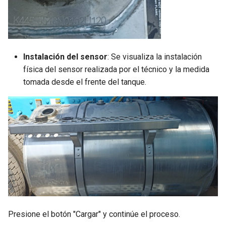
Instalación del sensor
: Se visualiza la instalación
física del sensor realizada por el técnico y la medida
tomada desde el frente del tanque.
Presione el botón "Cargar" y continúe el proceso.