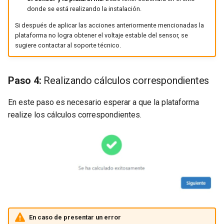
donde se está realizando la instalación.
Si después de aplicar las acciones anteriormente mencionadas la
plataforma no logra obtener el voltaje estable del sensor, se
sugiere contactar al soporte técnico.
Paso 4:
Realizando cálculos correspondientes
En este paso es necesario esperar a que la plataforma
realize los cálculos correspondientes.
En caso de presentar un error