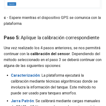
c
- Espere mientras el dispositivo GPS se comunica con la
plataforma.
Paso 5:
Aplique la calibración correspondiente
Una vez realizado los 4 pasos anteriores, se nos permitirá
continuar con la
calibración del sensor
. Dependiendo del
método seleccionado en el paso 3 se deberá continuar con
alguna de las siguientes opciones:
Caracterización
: La plataforma ejecutará la
calibración mediante técnicas algorítmicas donde se
involucra la información del tanque. Este método no
puede ser usado para tanques amorfos.
Jarra Patrón
: Se calibrará mediante cargas manuales