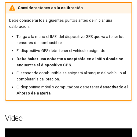
Consideraciones en la calibración
Debe considerar los siguientes puntos antes de iniciar una
calibración:
Tenga a la mano el IMEI del dispositivo GPS que va a tener los
sensores de combustible.
El dispositivo GPS debe tener el vehículo asignado.
Debe haber una cobertura aceptable en el sitio donde se
encuentra el dispositivo GPS
.
El sensor de combustible se asignará al tanque del vehículo al
completar la calibración.
El dispositivo móvil o computadora debe tener
desactivado el
Ahorro de Batería
.
Video