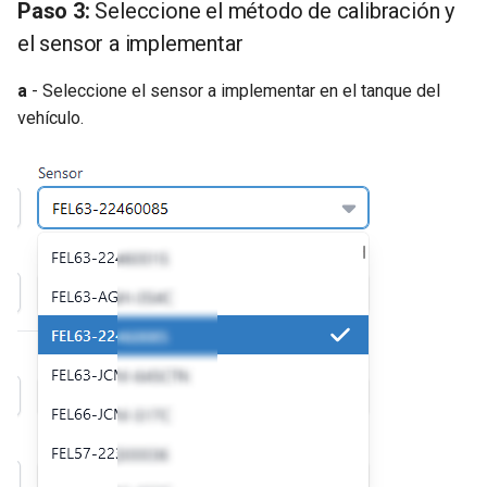
Paso 3:
Seleccione el método de calibración y
el sensor a implementar
a
- Seleccione el sensor a implementar en el tanque del
vehículo.