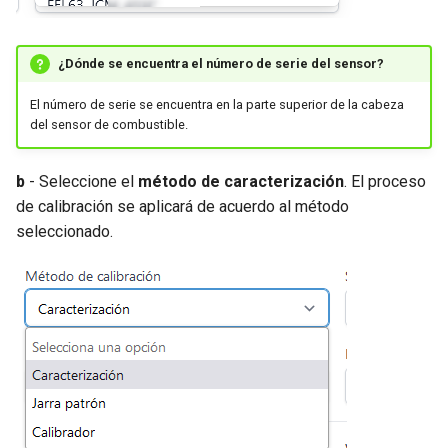
¿Dónde se encuentra el número de serie del sensor?
El número de serie se encuentra en la parte superior de la cabeza
del sensor de combustible.
b
- Seleccione el
método de caracterización
. El proceso
de calibración se aplicará de acuerdo al método
seleccionado.