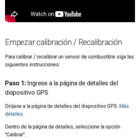
Empezar calibración / Recalibración
Para calibrar / recalibrar un sensor de combustible siga las
siguientes instrucciones:
Paso 1:
Ingrese a la página de detalles del
dispositivo GPS
Diríjase a la página de detalles del dispositivo GPS.
Más
detalles.
Dentro de la página de detalles, seleccione la opción
"Calibrar".