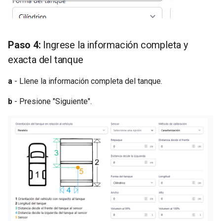
Paso 4:
Ingrese la información completa y
exacta del tanque
a
- Llene la información completa del tanque.
b
- Presione "Siguiente".