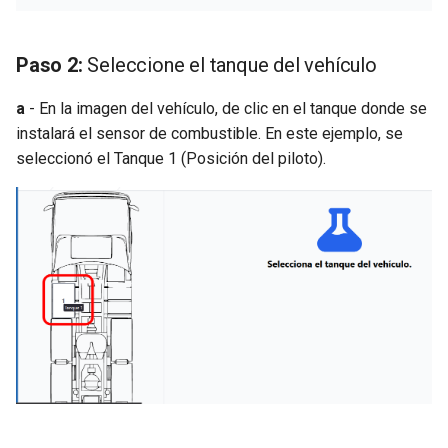
Paso 2:
Seleccione el tanque del vehículo
a
- En la imagen del vehículo, de clic en el tanque donde se
instalará el sensor de combustible. En este ejemplo, se
seleccionó el Tanque 1 (Posición del piloto).