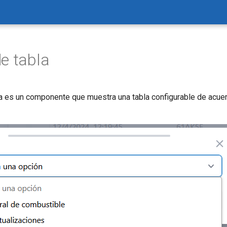
e tabla
la es un componente que muestra una tabla configurable de acuer