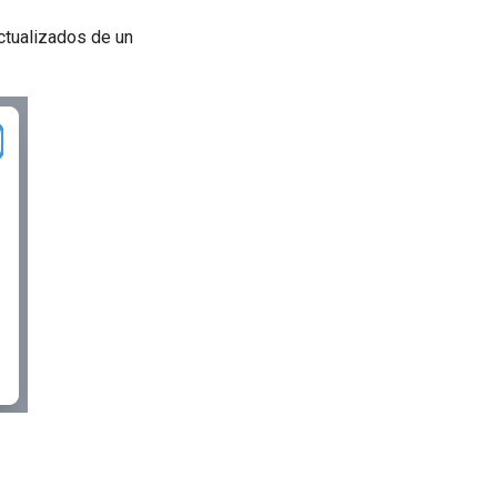
ctualizados de un