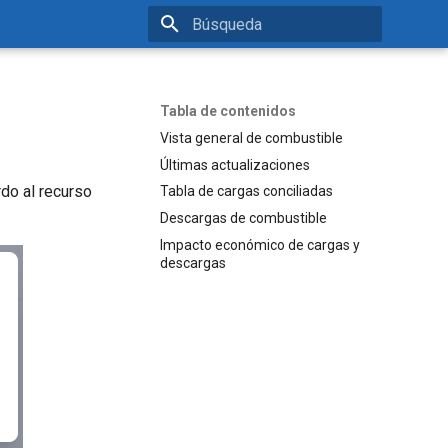
Inicializando búsqueda
Tabla de contenidos
Vista general de combustible
Últimas actualizaciones
do al recurso
Tabla de cargas conciliadas
Descargas de combustible
Impacto económico de cargas y
descargas