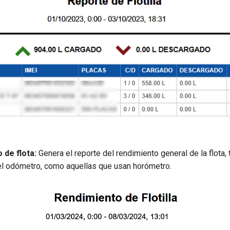
 de flota:
Genera el reporte del rendimiento general de la flota,
 el odómetro, como aquellas que usan horómetro.