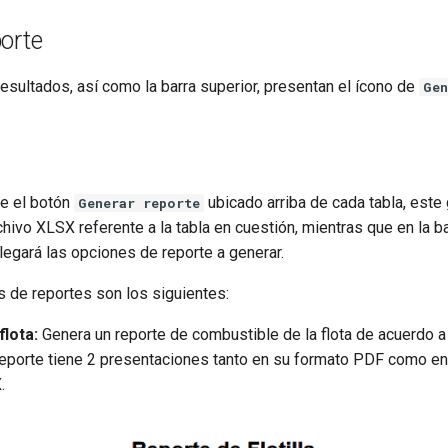
orte
resultados, así como la barra superior, presentan el ícono de
Gen
re el botón
ubicado arriba de cada tabla, este
Generar reporte
hivo XLSX referente a la tabla en cuestión, mientras que en la b
egará las opciones de reporte a generar.
 de reportes son los siguientes:
flota:
Genera un reporte de combustible de la flota de acuerdo a 
e reporte tiene 2 presentaciones tanto en su formato PDF como en
.