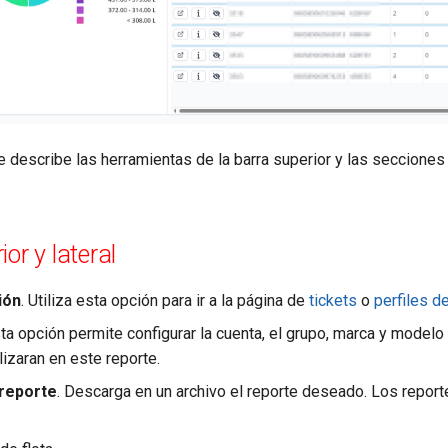
e describe las herramientas de la barra superior y las secciones
or y lateral
ión
. Utiliza esta opción para ir a la página de
tickets
o
perfiles d
ta opción permite configurar la cuenta, el grupo, marca y modelo
lizaran en este reporte.
reporte
. Descarga en un archivo el reporte deseado. Los repor