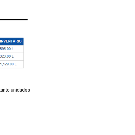
 tanto unidades