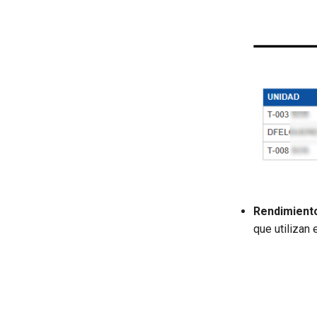
Rendimiento
que utilizan