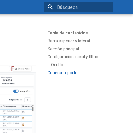
Inicializando búsqueda
Tabla de contenidos
Barra superior y lateral
Sección principal
Configuración inicial y filtros
Oculto
Generar reporte