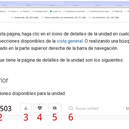
ta página, haga clic en el ícono de detalles de la unidad en cualq
secciones disponibles de la
vista general
. O realizando una bús
ado en la parte superior derecha de la barra de navegación.
 tiene la página de detalles de la unidad son los siguientes:
ior
iones disponibles para la unidad.