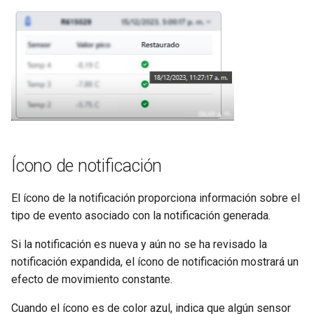
Ícono de notificación
El ícono de la notificación proporciona información sobre el
tipo de evento asociado con la notificación generada.
Si la notificación es nueva y aún no se ha revisado la
notificación expandida, el ícono de notificación mostrará un
efecto de movimiento constante.
Cuando el ícono es de color azul, indica que algún sensor