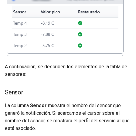
A continuación, se describen los elementos de la tabla de
sensores:
Sensor
La columna
Sensor
muestra el nombre del sensor que
generó la notificación. Si acercamos el cursor sobre el
nombre del sensor, se mostrará el perfil del servicio al que
está asociado.