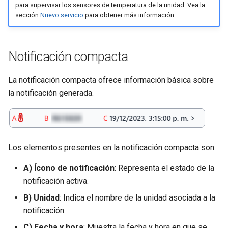
para supervisar los sensores de temperatura de la unidad. Vea la
sección
Nuevo servicio
para obtener más información.
Notificación compacta
La notificación compacta ofrece información básica sobre
la notificación generada.
Los elementos presentes en la notificación compacta son:
A) Ícono de notificación
: Representa el estado de la
notificación activa.
B) Unidad
: Indica el nombre de la unidad asociada a la
notificación.
C) Fecha y hora
: Muestra la fecha y hora en que se