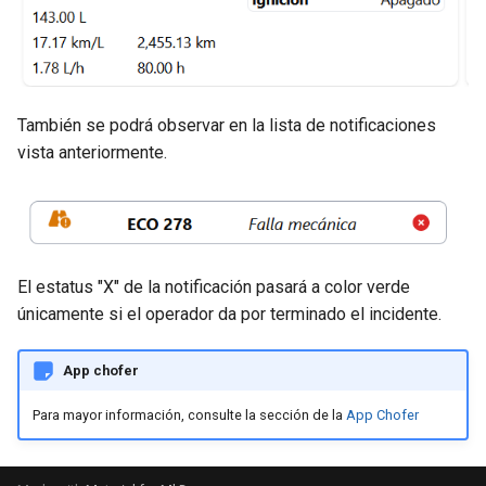
También se podrá observar en la lista de notificaciones
vista anteriormente.
El estatus "X" de la notificación pasará a color verde
únicamente si el operador da por terminado el incidente.
App chofer
Para mayor información, consulte la sección de la
App Chofer