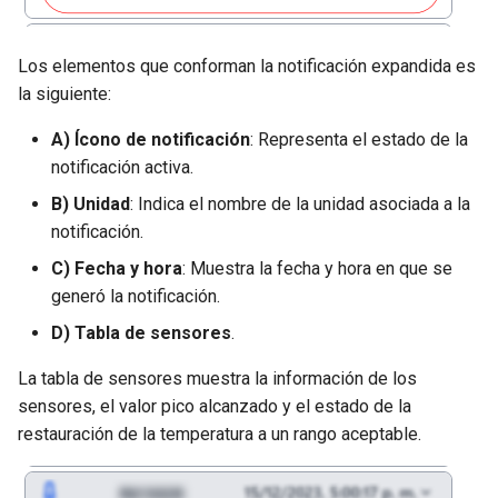
Los elementos que conforman la notificación expandida es
la siguiente:
A) Ícono de notificación
: Representa el estado de la
notificación activa.
B) Unidad
: Indica el nombre de la unidad asociada a la
notificación.
C) Fecha y hora
: Muestra la fecha y hora en que se
generó la notificación.
D) Tabla de sensores
.
La tabla de sensores muestra la información de los
sensores, el valor pico alcanzado y el estado de la
restauración de la temperatura a un rango aceptable.