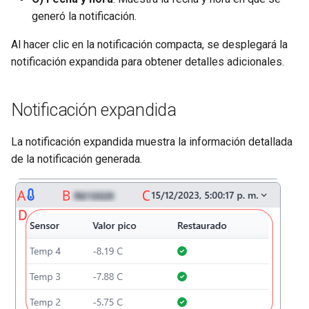
generó la notificación.
Al hacer clic en la notificación compacta, se desplegará la
notificación expandida para obtener detalles adicionales.
Notificación expandida
La notificación expandida muestra la información detallada
de la notificación generada.