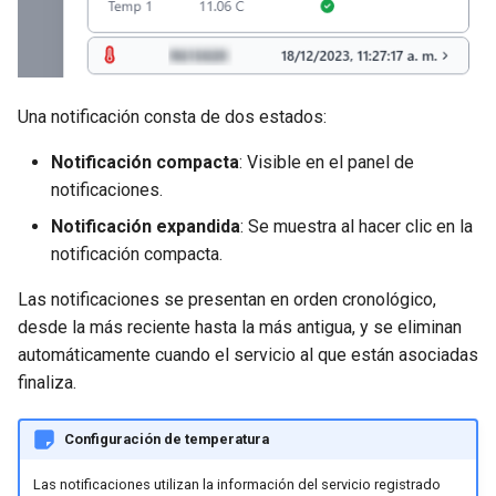
Una notificación consta de dos estados:
Notificación compacta
: Visible en el panel de
notificaciones.
Notificación expandida
: Se muestra al hacer clic en la
notificación compacta.
Las notificaciones se presentan en orden cronológico,
desde la más reciente hasta la más antigua, y se eliminan
automáticamente cuando el servicio al que están asociadas
finaliza.
Configuración de temperatura
Las notificaciones utilizan la información del servicio registrado