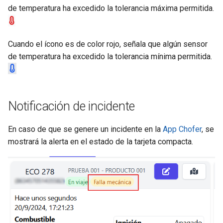
de temperatura ha excedido la tolerancia máxima permitida.
Cuando el ícono es de color rojo, señala que algún sensor
de temperatura ha excedido la tolerancia mínima permitida.
Notificación de incidente
En caso de que se genere un incidente en la
App Chofer
, se
mostrará la alerta en el estado de la tarjeta compacta.