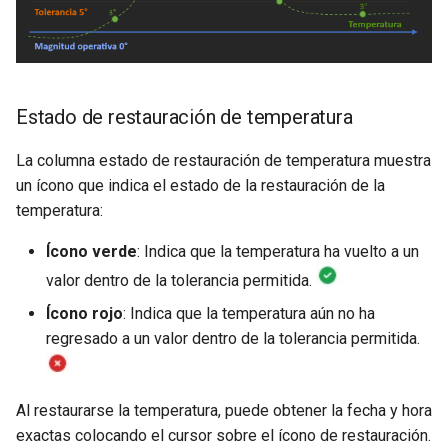
Estado de restauración de temperatura
La columna estado de restauración de temperatura muestra
un ícono que indica el estado de la restauración de la
temperatura:
Ícono verde
: Indica que la temperatura ha vuelto a un
valor dentro de la tolerancia permitida.
Ícono rojo
: Indica que la temperatura aún no ha
regresado a un valor dentro de la tolerancia permitida.
Al restaurarse la temperatura, puede obtener la fecha y hora
exactas colocando el cursor sobre el ícono de restauración.