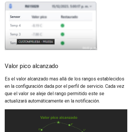
Valor pico alcanzado
Es el valor alcanzado mas allá de los rangos establecidos
en la configuración dada por el perfil de servicio. Cada vez
que el valor se aleje del rango permitido este se
actualizará automáticamente en la notificación.