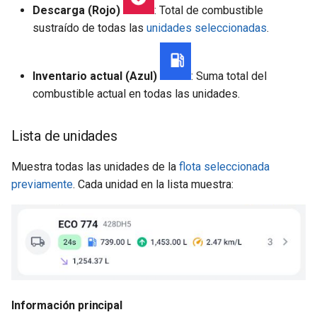
Descarga (Rojo)
: Total de combustible
sustraído de todas las
unidades seleccionadas
.
Inventario actual (Azul)
: Suma total del
combustible actual en todas las unidades.
Lista de unidades
Muestra todas las unidades de la
flota seleccionada
previamente
. Cada unidad en la lista muestra:
Información principal