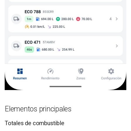
Elementos principales
Totales de combustible