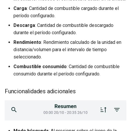
Carga
: Cantidad de combustible cargado durante el
período configurado.
Descarga
: Cantidad de combustible descargado
durante el período configurado.
Rendimiento
: Rendimiento calculado de la unidad en
distancia/volumen para el intervalo de tiempo
seleccionado.
Combustible consumido
: Cantidad de combustible
consumido durante el período configurado.
Funcionalidades adicionales
Modo búsqueda
: Al presionar sobre el ícono de la