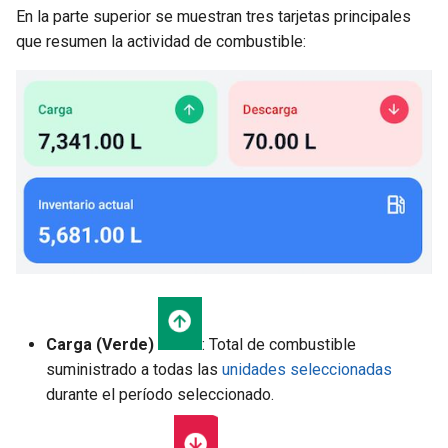
En la parte superior se muestran tres tarjetas principales
que resumen la actividad de combustible:
Carga (Verde)
: Total de combustible
suministrado a todas las
unidades seleccionadas
durante el período seleccionado.