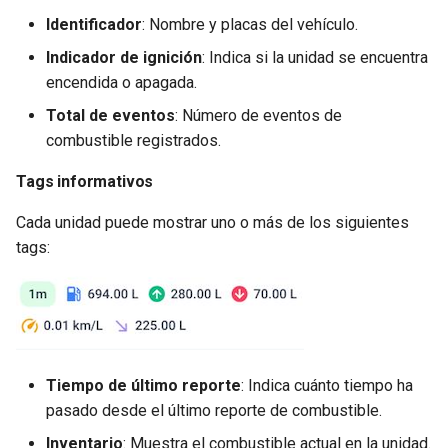
Identificador
: Nombre y placas del vehículo.
Indicador de ignición
: Indica si la unidad se encuentra
encendida o apagada.
Total de eventos
: Número de eventos de
combustible registrados.
Tags informativos
Cada unidad puede mostrar uno o más de los siguientes
tags:
Tiempo de último reporte
: Indica cuánto tiempo ha
pasado desde el último reporte de combustible.
Inventario
: Muestra el combustible actual en la unidad.