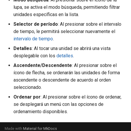
lupa, se activa el modo búsqueda, permitiendo filtrar
unidades específicas en la lista.
Selector de período
: Al presionar sobre el intervalo
de tiempo, le permitirá seleccionar nuevamente el
intervalo de tiempo
.
Detalles
: Al tocar una unidad se abrirá una vista
desplegable con los
detalles
.
Ascendente/Descendente
: Al presionar sobre el
ícono de flecha, se ordenarán las unidades de forma
ascendente o descendente de acuerdo al orden
seleccionado.
Ordenar por
: Al presionar sobre el ícono de ordenar,
se desplegará un menú con las opciones de
ordenamiento disponibles.
Made with
Material for MkDocs