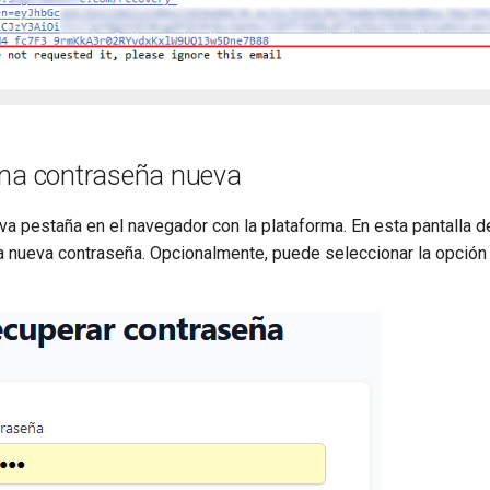
una contraseña nueva
va pestaña en el navegador con la plataforma. En esta pantalla d
nueva contraseña. Opcionalmente, puede seleccionar la opción 