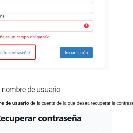
l nombre de usuario
e de usuario
de la cuenta de la que desea recuperar la contras